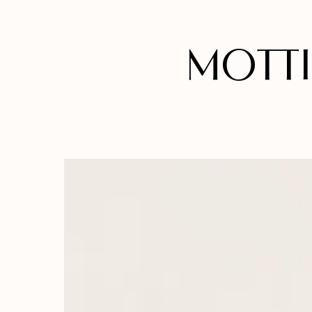
MOTTI